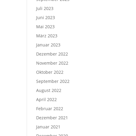
Juli 2023
Juni 2023
Mai 2023
März 2023
Januar 2023
Dezember 2022
November 2022
Oktober 2022
September 2022
August 2022
April 2022
Februar 2022
Dezember 2021
Januar 2021
Dezember 2020