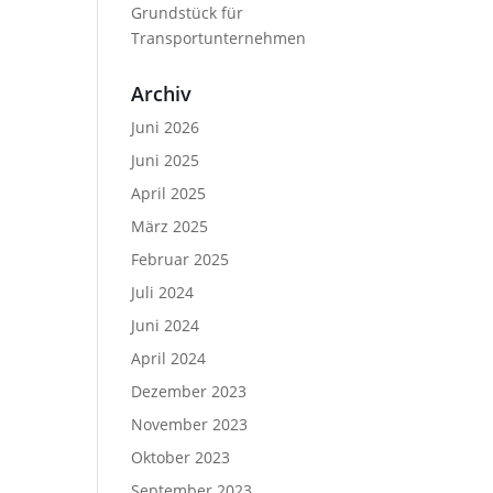
Grundstück für
Transportunternehmen
Archiv
Juni 2026
Juni 2025
April 2025
März 2025
Februar 2025
Juli 2024
Juni 2024
April 2024
Dezember 2023
November 2023
Oktober 2023
September 2023