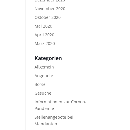
November 2020
Oktober 2020
Mai 2020
April 2020
März 2020
Kategorien
Allgemein
Angebote
Börse
Gesuche
Informationen zur Corona-
Pandemie
Stellenangebote bei
Mandanten