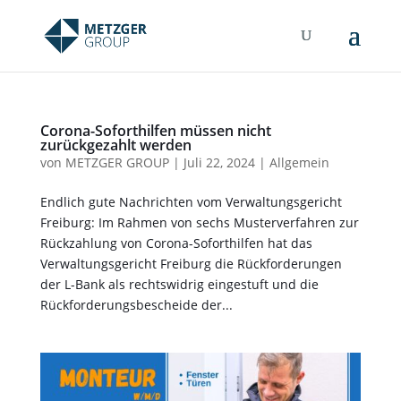
Corona-Soforthilfen müssen nicht
zurückgezahlt werden
von
METZGER GROUP
|
Juli 22, 2024
|
Allgemein
Endlich gute Nachrichten vom Verwaltungsgericht
Freiburg: Im Rahmen von sechs Musterverfahren zur
Rückzahlung von Corona-Soforthilfen hat das
Verwaltungsgericht Freiburg die Rückforderungen
der L-Bank als rechtswidrig eingestuft und die
Rückforderungsbescheide der...