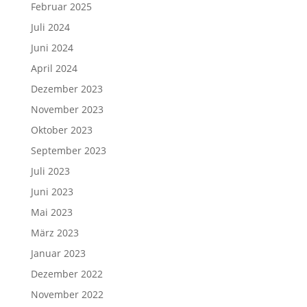
Februar 2025
Juli 2024
Juni 2024
April 2024
Dezember 2023
November 2023
Oktober 2023
September 2023
Juli 2023
Juni 2023
Mai 2023
März 2023
Januar 2023
Dezember 2022
November 2022