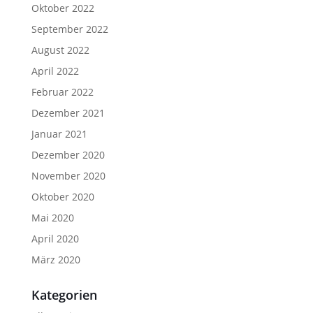
Oktober 2022
September 2022
August 2022
April 2022
Februar 2022
Dezember 2021
Januar 2021
Dezember 2020
November 2020
Oktober 2020
Mai 2020
April 2020
März 2020
Kategorien