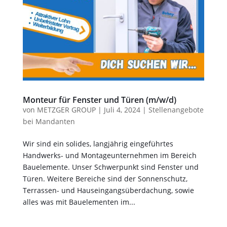
Monteur für Fenster und Türen (m/w/d)
von
METZGER GROUP
|
Juli 4, 2024
|
Stellenangebote
bei Mandanten
Wir sind ein solides, langjährig eingeführtes
Handwerks- und Montageunternehmen im Bereich
Bauelemente. Unser Schwerpunkt sind Fenster und
Türen. Weitere Bereiche sind der Sonnenschutz,
Terrassen- und Hauseingangsüberdachung, sowie
alles was mit Bauelementen im...