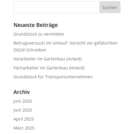
Suchen
nach:
Neueste Beiträge
Grundstück zu vermieten
Betrugsversuch im Umlauf: Vorsicht vor gefälschten
DGUV-Schreiben
Vorarbeiter im Gartenbau (m/w/d)
Facharbeiter im Gartenbau (m/w/d)
Grundstück für Transportunternehmen
Archiv
Juni 2026
Juni 2025
April 2025
März 2025