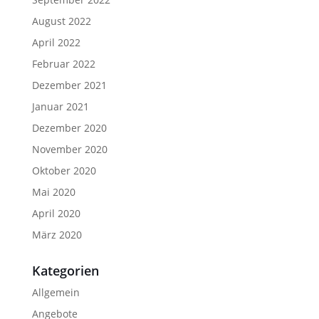
August 2022
April 2022
Februar 2022
Dezember 2021
Januar 2021
Dezember 2020
November 2020
Oktober 2020
Mai 2020
April 2020
März 2020
Kategorien
Allgemein
Angebote