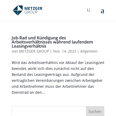
Job-Rad und Kündigung des
Arbeitsverhältnisses während laufendem
Leasingverhältnis
von
METZGER GROUP
|
Nov. 14, 2023
|
Allgemein
Wird das Arbeitsverhältnis vor Ablauf der Leasingzeit
beendet, wirkt sich dies zunächst nicht auf den
Bestand des Leasingvertrags aus. Aufgrund der
vertraglichen Vereinbarungen zwischen Arbeitgeber
und Arbeitnehmer muss der Arbeitnehmer das
Dienstrad an den...
Suchen
nach: