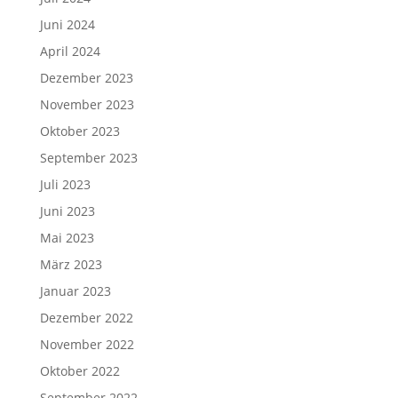
Juni 2024
April 2024
Dezember 2023
November 2023
Oktober 2023
September 2023
Juli 2023
Juni 2023
Mai 2023
März 2023
Januar 2023
Dezember 2022
November 2022
Oktober 2022
September 2022