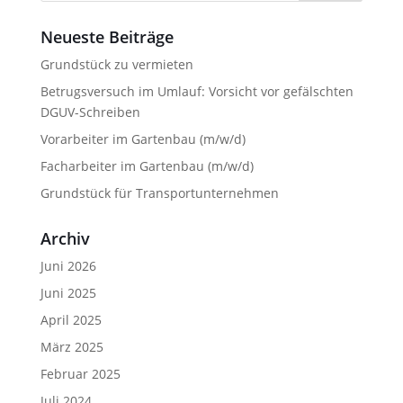
Neueste Beiträge
Grundstück zu vermieten
Betrugsversuch im Umlauf: Vorsicht vor gefälschten
DGUV-Schreiben
Vorarbeiter im Gartenbau (m/w/d)
Facharbeiter im Gartenbau (m/w/d)
Grundstück für Transportunternehmen
Archiv
Juni 2026
Juni 2025
April 2025
März 2025
Februar 2025
Juli 2024