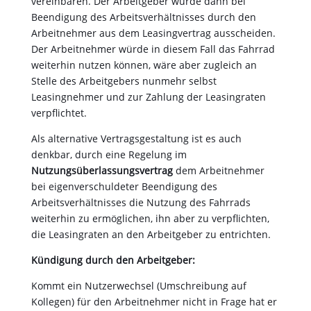
vereinbaren. Der Arbeitgeber würde dann bei
Beendigung des Arbeitsverhältnisses durch den
Arbeitnehmer aus dem Leasingvertrag ausscheiden.
Der Arbeitnehmer würde in diesem Fall das Fahrrad
weiterhin nutzen können, wäre aber zugleich an
Stelle des Arbeitgebers nunmehr selbst
Leasingnehmer und zur Zahlung der Leasingraten
verpflichtet.
Als alternative Vertragsgestaltung ist es auch
denkbar, durch eine Regelung im
Nutzungsüberlassungsvertrag
dem Arbeitnehmer
bei eigenverschuldeter Beendigung des
Arbeitsverhältnisses die Nutzung des Fahrrads
weiterhin zu ermöglichen, ihn aber zu verpflichten,
die Leasingraten an den Arbeitgeber zu entrichten.
Kündigung durch den Arbeitgeber:
Kommt ein Nutzerwechsel (Umschreibung auf
Kollegen) für den Arbeitnehmer nicht in Frage hat er