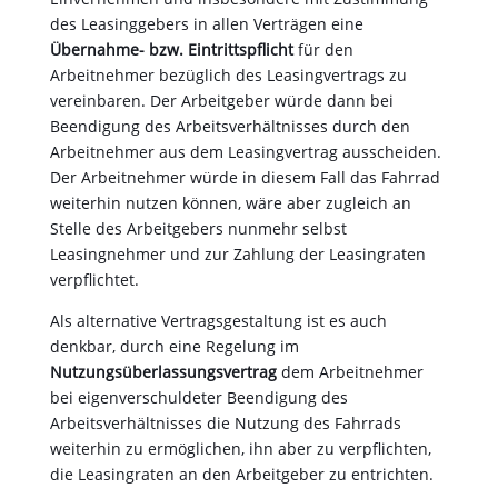
des Leasinggebers in allen Verträgen eine
Übernahme- bzw. Eintrittspflicht
für den
Arbeitnehmer bezüglich des Leasingvertrags zu
vereinbaren. Der Arbeitgeber würde dann bei
Beendigung des Arbeitsverhältnisses durch den
Arbeitnehmer aus dem Leasingvertrag ausscheiden.
Der Arbeitnehmer würde in diesem Fall das Fahrrad
weiterhin nutzen können, wäre aber zugleich an
Stelle des Arbeitgebers nunmehr selbst
Leasingnehmer und zur Zahlung der Leasingraten
verpflichtet.
Als alternative Vertragsgestaltung ist es auch
denkbar, durch eine Regelung im
Nutzungsüberlassungsvertrag
dem Arbeitnehmer
bei eigenverschuldeter Beendigung des
Arbeitsverhältnisses die Nutzung des Fahrrads
weiterhin zu ermöglichen, ihn aber zu verpflichten,
die Leasingraten an den Arbeitgeber zu entrichten.