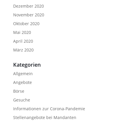
Dezember 2020
November 2020
Oktober 2020
Mai 2020
April 2020
März 2020
Kategorien
Allgemein
Angebote
Börse
Gesuche
Informationen zur Corona-Pandemie
Stellenangebote bei Mandanten