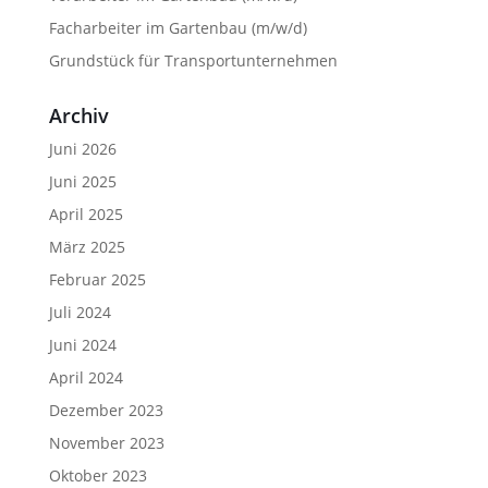
Facharbeiter im Gartenbau (m/w/d)
Grundstück für Transportunternehmen
Archiv
Juni 2026
Juni 2025
April 2025
März 2025
Februar 2025
Juli 2024
Juni 2024
April 2024
Dezember 2023
November 2023
Oktober 2023