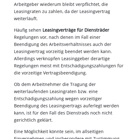
Arbeitgeber wiederum bleibt verpflichtet, die
Leasingraten zu zahlen, da der Leasingvertrag
weiterläuft.
Häufig sehen
Leasingverträge für Diensträder
Regelungen vor, nach denen im Fall einer
Beendigung des Arbeitsverhältnisses auch der
Leasingvertrag vorzeitig beendet werden kann.
Allerdings verknüpfen Leasinggeber derartige
Regelungen meist mit Entschädigungszahlungen für
die vorzeitige Vertragsbeendigung.
Ob dem Arbeitnehmer die Tragung der
weiterlaufenden Leasingraten bzw. eine
Entschädigungszahlung wegen vorzeitiger
Beendigung des Leasingvertrags auferlegt werden
kann, ist für den Fall des Dienstrads noch nicht
gerichtlich geklärt.
Eine Möglichkeit könnte sein, im allseitigen
Einvernehmen und insbesondere mit Zustimmung