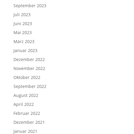
September 2023
Juli 2023
Juni 2023
Mai 2023
März 2023
Januar 2023
Dezember 2022
November 2022
Oktober 2022
September 2022
August 2022
April 2022
Februar 2022
Dezember 2021
Januar 2021