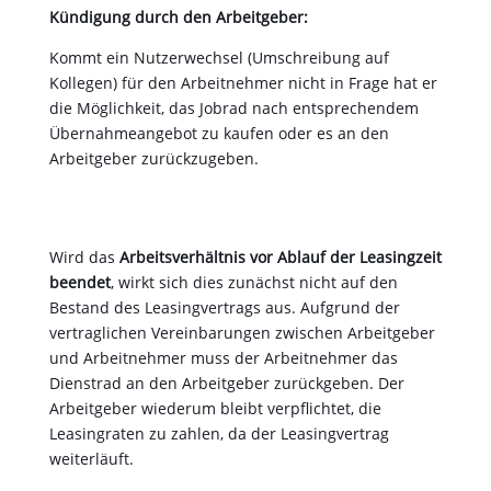
Kündigung durch den Arbeitgeber:
Kommt ein Nutzerwechsel (Umschreibung auf
Kollegen) für den Arbeitnehmer nicht in Frage hat er
die Möglichkeit, das Jobrad nach entsprechendem
Übernahmeangebot zu kaufen oder es an den
Arbeitgeber zurückzugeben.
Wird das
Arbeitsverhältnis vor Ablauf der Leasingzeit
beendet
, wirkt sich dies zunächst nicht auf den
Bestand des Leasingvertrags aus. Aufgrund der
vertraglichen Vereinbarungen zwischen Arbeitgeber
und Arbeitnehmer muss der Arbeitnehmer das
Dienstrad an den Arbeitgeber zurückgeben. Der
Arbeitgeber wiederum bleibt verpflichtet, die
Leasingraten zu zahlen, da der Leasingvertrag
weiterläuft.