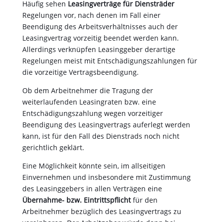
Häufig sehen
Leasingverträge für Diensträder
Regelungen vor, nach denen im Fall einer
Beendigung des Arbeitsverhältnisses auch der
Leasingvertrag vorzeitig beendet werden kann.
Allerdings verknüpfen Leasinggeber derartige
Regelungen meist mit Entschädigungszahlungen für
die vorzeitige Vertragsbeendigung.
Ob dem Arbeitnehmer die Tragung der
weiterlaufenden Leasingraten bzw. eine
Entschädigungszahlung wegen vorzeitiger
Beendigung des Leasingvertrags auferlegt werden
kann, ist für den Fall des Dienstrads noch nicht
gerichtlich geklärt.
Eine Möglichkeit könnte sein, im allseitigen
Einvernehmen und insbesondere mit Zustimmung
des Leasinggebers in allen Verträgen eine
Übernahme- bzw. Eintrittspflicht
für den
Arbeitnehmer bezüglich des Leasingvertrags zu