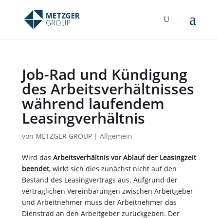
Job-Rad und Kündigung
des Arbeitsverhältnisses
während laufendem
Leasingverhältnis
von
METZGER GROUP
|
Allgemein
Wird das
Arbeitsverhältnis vor Ablauf der Leasingzeit
beendet
, wirkt sich dies zunächst nicht auf den
Bestand des Leasingvertrags aus. Aufgrund der
vertraglichen Vereinbarungen zwischen Arbeitgeber
und Arbeitnehmer muss der Arbeitnehmer das
Dienstrad an den Arbeitgeber zurückgeben. Der