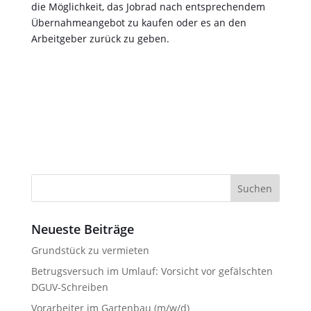
die Möglichkeit, das Jobrad nach entsprechendem
Übernahmeangebot zu kaufen oder es an den
Arbeitgeber zurück zu geben.
Suchen
nach:
Neueste Beiträge
Grundstück zu vermieten
Betrugsversuch im Umlauf: Vorsicht vor gefälschten
DGUV-Schreiben
Vorarbeiter im Gartenbau (m/w/d)