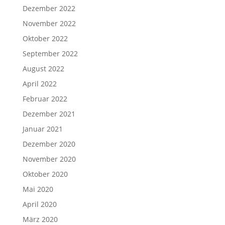
Dezember 2022
November 2022
Oktober 2022
September 2022
August 2022
April 2022
Februar 2022
Dezember 2021
Januar 2021
Dezember 2020
November 2020
Oktober 2020
Mai 2020
April 2020
März 2020