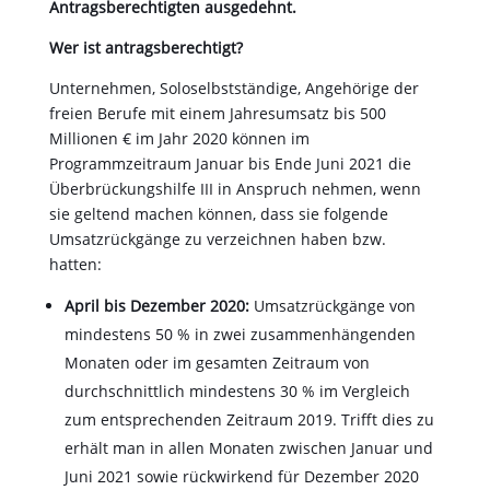
Antragsberechtigten ausgedehnt.
Wer ist antragsberechtigt?
Unternehmen, Soloselbstständige, Angehörige der
freien Berufe mit einem Jahresumsatz bis 500
Millionen € im Jahr 2020 können im
Programmzeitraum Januar bis Ende Juni 2021 die
Überbrückungshilfe III in Anspruch nehmen, wenn
sie geltend machen können, dass sie folgende
Umsatzrückgänge zu verzeichnen haben bzw.
hatten:
April bis Dezember 2020:
Umsatzrückgänge von
mindestens 50 % in zwei zusammenhängenden
Monaten oder im gesamten Zeitraum von
durchschnittlich mindestens 30 % im Vergleich
zum entsprechenden Zeitraum 2019. Trifft dies zu
erhält man in allen Monaten zwischen Januar und
Juni 2021 sowie rückwirkend für Dezember 2020