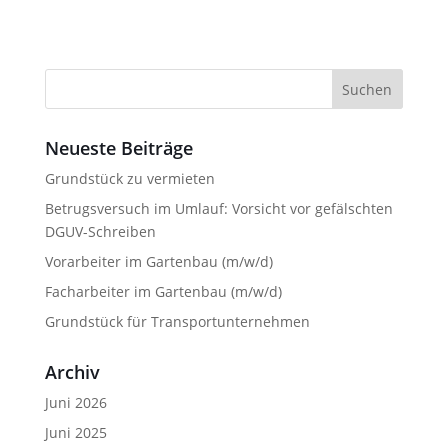
Suchen
nach:
Neueste Beiträge
Grundstück zu vermieten
Betrugsversuch im Umlauf: Vorsicht vor gefälschten
DGUV-Schreiben
Vorarbeiter im Gartenbau (m/w/d)
Facharbeiter im Gartenbau (m/w/d)
Grundstück für Transportunternehmen
Archiv
Juni 2026
Juni 2025