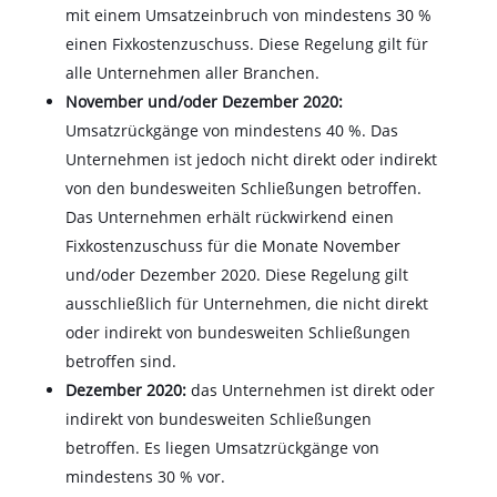
mit einem Umsatzeinbruch von mindestens 30 %
einen Fixkostenzuschuss. Diese Regelung gilt für
alle Unternehmen aller Branchen.
November und/oder Dezember 2020:
Umsatzrückgänge von mindestens 40 %. Das
Unternehmen ist jedoch nicht direkt oder indirekt
von den bundesweiten Schließungen betroffen.
Das Unternehmen erhält rückwirkend einen
Fixkostenzuschuss für die Monate November
und/oder Dezember 2020. Diese Regelung gilt
ausschließlich für Unternehmen, die nicht direkt
oder indirekt von bundesweiten Schließungen
betroffen sind.
Dezember 2020:
das Unternehmen ist direkt oder
indirekt von bundesweiten Schließungen
betroffen. Es liegen Umsatzrückgänge von
mindestens 30 % vor.