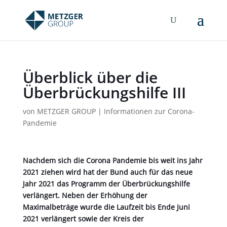
Überblick über die
Überbrückungshilfe III
von
METZGER GROUP
|
Informationen zur Corona-
Pandemie
Nachdem sich die Corona Pandemie bis weit ins Jahr
2021 ziehen wird hat der Bund auch für das neue
Jahr 2021 das Programm der Überbrückungshilfe
verlängert. Neben der Erhöhung der
Maximalbeträge wurde die Laufzeit bis Ende Juni
2021 verlängert sowie der Kreis der