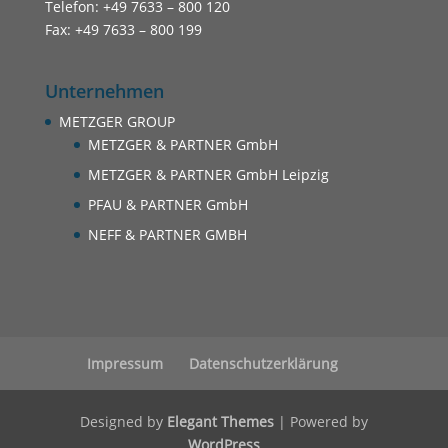
Telefon: +49 7633 – 800 120
Fax: +49 7633 – 800 199
Unternehmen
METZGER GROUP
METZGER & PARTNER GmbH
METZGER & PARTNER GmbH Leipzig
PFAU & PARTNER GmbH
NEFF & PARTNER GMBH
Impressum
Datenschutzerklärung
Designed by
Elegant Themes
| Powered by
WordPress