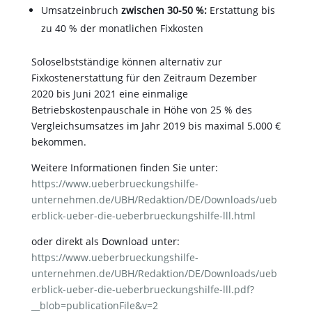
Umsatzeinbruch
zwischen 30-50 %:
Erstattung bis
zu 40 % der monatlichen Fixkosten
Soloselbstständige können alternativ zur
Fixkostenerstattung für den Zeitraum Dezember
2020 bis Juni 2021 eine einmalige
Betriebskostenpauschale in Höhe von 25 % des
Vergleichsumsatzes im Jahr 2019 bis maximal 5.000 €
bekommen.
Weitere Informationen finden Sie unter:
https://www.ueberbrueckungshilfe-
unternehmen.de/UBH/Redaktion/DE/Downloads/ueb
erblick-ueber-die-ueberbrueckungshilfe-lll.html
oder direkt als Download unter:
https://www.ueberbrueckungshilfe-
unternehmen.de/UBH/Redaktion/DE/Downloads/ueb
erblick-ueber-die-ueberbrueckungshilfe-lll.pdf?
__blob=publicationFile&v=2