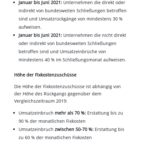
Januar bis Juni 2021:
Unternehmen die direkt oder
indirekt von bundesweiten Schließungen betroffen
sind und Umsatzrückgänge von mindestens 30 %
aufweisen.
Januar bis Juni 2021:
Unternehmen die nicht direkt
oder indirekt von bundesweiten Schließungen
betroffen sind und Umsatzeinbrüche von
mindestens 40 % im Schließungsmonat aufweisen.
Höhe der Fixkostenzuschüsse
Die Höhe der Fixkostenzuschüsse ist abhängig von
der Höhe des Rückgangs gegenüber dem
Vergleichszeitraum 2019:
Umsatzeinbruch
mehr als 70 %:
Erstattung bis zu
90 % der monatlichen Fixkosten
Umsatzeinbruch
zwischen 50-70 %:
Erstattung bis
zu 60 % der monatlichen Fixkosten